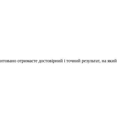
товано отримаєте достовірний і точний результат, на який