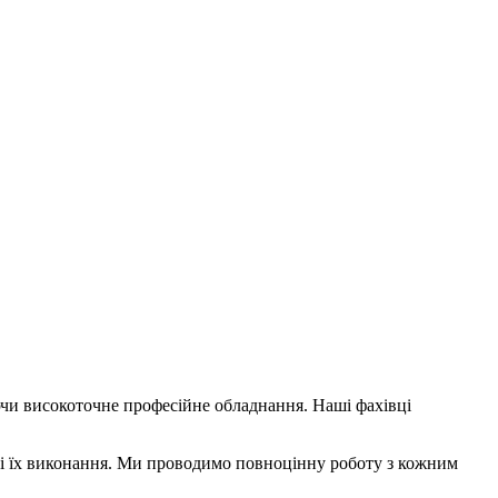
чи високоточне професійне обладнання. Наші фахівці
есі їх виконання. Ми проводимо повноцінну роботу з кожним