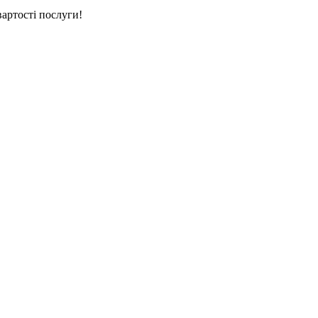
вартості послуги!