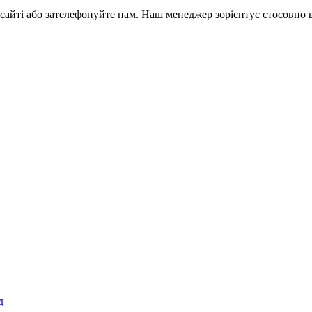
 сайті або зателефонуйте нам. Наш менеджер зорієнтує стосовно 
д