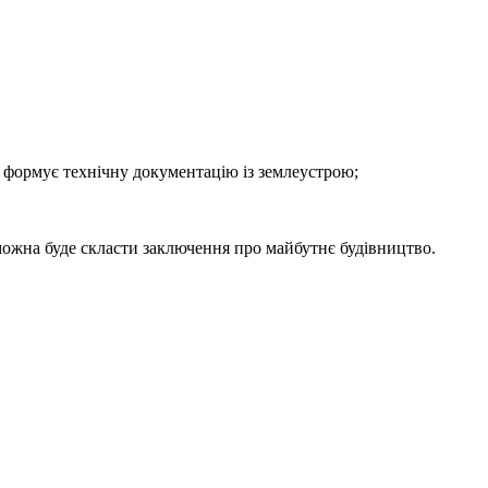
ї, формує технічну документацію із землеустрою;
, можна буде скласти заключення про майбутнє будівництво.