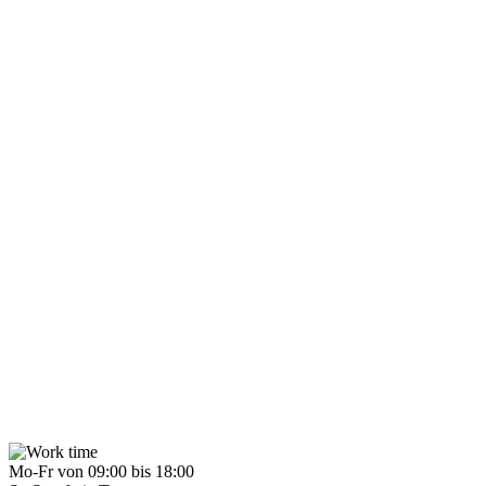
Mo-Fr von 09:00 bis 18:00