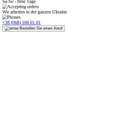
Sa-So - freie Tage
Wir arbeiten in der ganzen Ukraine
+38 (068) 106 01 01
Bestellen Sie einen Anruf