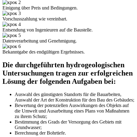
Einigung über Preis und Bedingungen.
Vorschusszahlung wie vereinbart.
Entsendung von Ingenieuren auf die Baustelle.
Datenverarbeitung und Genehmigung.
Bekanntgabe des endgültigen Ergebnisses.
Die durchgeführten hydrogeologischen
Untersuchungen tragen zur erfolgreichen
Lösung der folgenden Aufgaben bei:
Auswahl des günstigsten Standorts für die Bauarbeiten,
Auswahl der Art der Konstruktion für den Bau des Gebäudes;
Bewertung der potenziellen Auswirkungen des Objekts auf
die Umwelt und Ausarbeitung eines Plans von Maßnahmen
zu ihrem Schutz;
Bestimmung des Grads der Versorgung des Gebiets mit
Grundwasser;
Berechnung der Bohrtiefe.