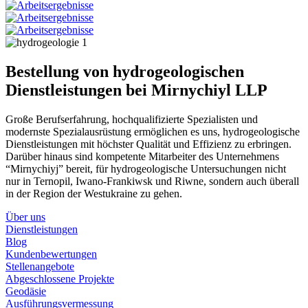
Bestellung von hydrogeologischen
Dienstleistungen bei Mirnychiyl LLP
Große Berufserfahrung, hochqualifizierte Spezialisten und
modernste Spezialausrüstung ermöglichen es uns, hydrogeologische
Dienstleistungen mit höchster Qualität und Effizienz zu erbringen.
Darüber hinaus sind kompetente Mitarbeiter des Unternehmens
“Mirnychiyj” bereit, für hydrogeologische Untersuchungen nicht
nur in Ternopil, Iwano-Frankiwsk und Riwne, sondern auch überall
in der Region der Westukraine zu gehen.
Über uns
Dienstleistungen
Blog
Kundenbewertungen
Stellenangebote
Abgeschlossene Projekte
Geodäsie
Ausführungsvermessung