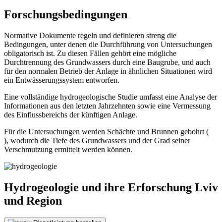
Forschungsbedingungen
Normative Dokumente regeln und definieren streng die
Bedingungen, unter denen die Durchführung von Untersuchungen
obligatorisch ist. Zu diesen Fällen gehört eine mögliche
Durchtrennung des Grundwassers durch eine Baugrube, und auch
für den normalen Betrieb der Anlage in ähnlichen Situationen wird
ein Entwässerungssystem entworfen.
Eine vollständige hydrogeologische Studie umfasst eine Analyse der
Informationen aus den letzten Jahrzehnten sowie eine Vermessung
des Einflussbereichs der künftigen Anlage.
Für die Untersuchungen werden Schächte und Brunnen gebohrt (
), wodurch die Tiefe des Grundwassers und der Grad seiner
Verschmutzung ermittelt werden können.
Hydrogeologie und ihre Erforschung Lviv
und Region