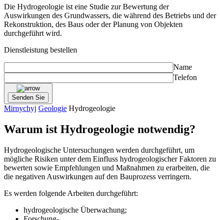
Die Hydrogeologie ist eine Studie zur Bewertung der
Auswirkungen des Grundwassers, die während des Betriebs und der
Rekonstruktion, des Baus oder der Planung von Objekten
durchgeführt wird.
Dienstleistung bestellen
Name
Telefon
Mirnychyj
Geologie
Hydrogeologie
Warum ist Hydrogeologie notwendig?
Hydrogeologische Untersuchungen werden durchgeführt, um
mögliche Risiken unter dem Einfluss hydrogeologischer Faktoren zu
bewerten sowie Empfehlungen und Maßnahmen zu erarbeiten, die
die negativen Auswirkungen auf den Bauprozess verringern.
Es werden folgende Arbeiten durchgeführt:
hydrogeologische Überwachung;
Forschung-