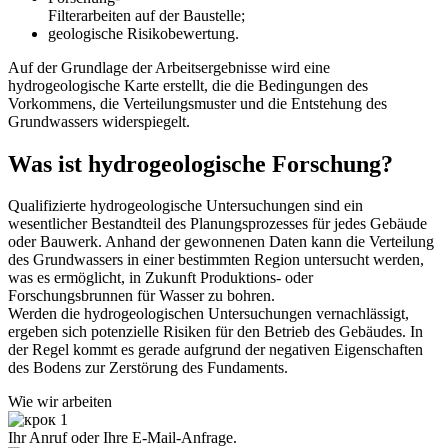
Filterarbeiten auf der Baustelle;
geologische Risikobewertung.
Auf der Grundlage der Arbeitsergebnisse wird eine
hydrogeologische Karte erstellt, die die Bedingungen des
Vorkommens, die Verteilungsmuster und die Entstehung des
Grundwassers widerspiegelt.
Was ist hydrogeologische Forschung?
Qualifizierte hydrogeologische Untersuchungen sind ein
wesentlicher Bestandteil des Planungsprozesses für jedes Gebäude
oder Bauwerk. Anhand der gewonnenen Daten kann die Verteilung
des Grundwassers in einer bestimmten Region untersucht werden,
was es ermöglicht, in Zukunft Produktions- oder
Forschungsbrunnen für Wasser zu bohren.
Werden die hydrogeologischen Untersuchungen vernachlässigt,
ergeben sich potenzielle Risiken für den Betrieb des Gebäudes. In
der Regel kommt es gerade aufgrund der negativen Eigenschaften
des Bodens zur Zerstörung des Fundaments.
Wie wir arbeiten
Ihr Anruf oder Ihre E-Mail-Anfrage.