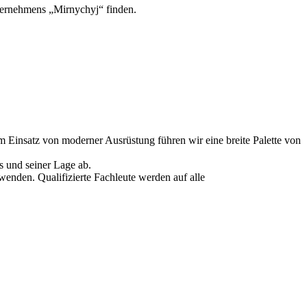
nternehmens „Mirnychyj“ finden.
Einsatz von moderner Ausrüstung führen wir eine breite Palette von
s und seiner Lage ab.
wenden. Qualifizierte Fachleute werden auf alle