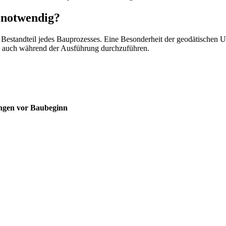
 notwendig?
 Bestandteil jedes Bauprozesses. Eine Besonderheit der geodätischen 
rn auch während der Ausführung durchzuführen.
ungen vor Baubeginn