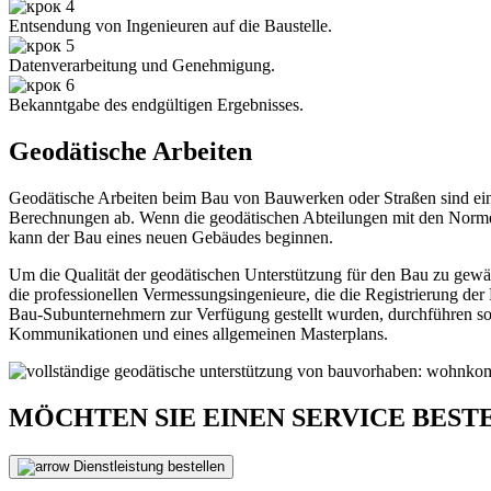
Entsendung von Ingenieuren auf die Baustelle.
Datenverarbeitung und Genehmigung.
Bekanntgabe des endgültigen Ergebnisses.
Geodätische Arbeiten
Geodätische Arbeiten beim Bau von Bauwerken oder Straßen sind ein
Berechnungen ab. Wenn die geodätischen Abteilungen mit den Norme
kann der Bau eines neuen Gebäudes beginnen.
Um die Qualität der geodätischen Unterstützung für den Bau zu gewä
die professionellen Vermessungsingenieure, die die Registrierung d
Bau-Subunternehmern zur Verfügung gestellt wurden, durchführen sollte
Kommunikationen und eines allgemeinen Masterplans.
MÖCHTEN SIE EINEN SERVICE BEST
Dienstleistung bestellen