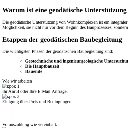
Warum ist eine geodätische Unterstützung
Die geodätische Unterstützung von Wohnkomplexen ist ein integraler
Möglichkeit, sie nicht nur vor dem Beginn des Bauprozesses, sonde
Etappen der geodätischen Baubegleitung
Die wichtigsten Phasen der geodätischen Baubegleitung sind:
Geotechnische und ingenieurgeologische Untersuch
Die Hauptbauzeit
Bauende
Wie wir arbeiten
Ihr Anruf oder Ihre E-Mail-Anfrage.
Einigung über Preis und Bedingungen.
Vorauszahlung wie vereinbart.