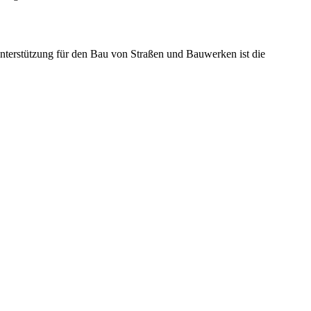
Unterstützung für den Bau von Straßen und Bauwerken ist die