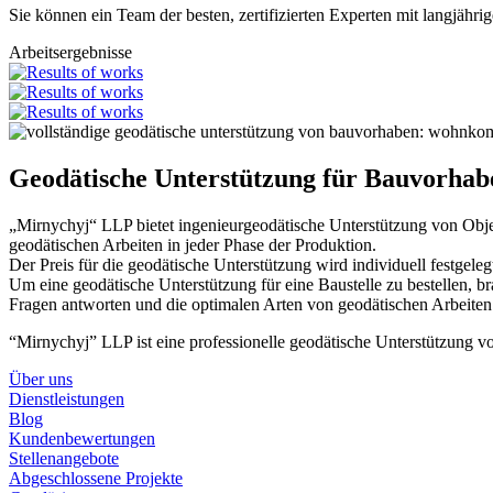
Sie können ein Team der besten, zertifizierten Experten mit langjäh
Arbeitsergebnisse
Geodätische Unterstützung für Bauvorhabe
„Mirnychyj“ LLP bietet ingenieurgeodätische Unterstützung von Obj
geodätischen Arbeiten in jeder Phase der Produktion.
Der Preis für die geodätische Unterstützung wird individuell festge
Um eine geodätische Unterstützung für eine Baustelle zu bestellen, b
Fragen antworten und die optimalen Arten von geodätischen Arbeiten
“Mirnychyj” LLP ist eine professionelle geodätische Unterstützung vo
Über uns
Dienstleistungen
Blog
Kundenbewertungen
Stellenangebote
Abgeschlossene Projekte