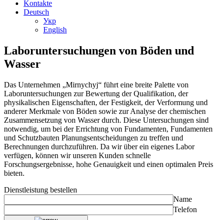
Kontakte
Deutsch
Укр
English
Laboruntersuchungen von Böden und
Wasser
Das Unternehmen „Mirnychyj“ führt eine breite Palette von
Laboruntersuchungen zur Bewertung der Qualifikation, der
physikalischen Eigenschaften, der Festigkeit, der Verformung und
anderer Merkmale von Böden sowie zur Analyse der chemischen
Zusammensetzung von Wasser durch. Diese Untersuchungen sind
notwendig, um bei der Errichtung von Fundamenten, Fundamenten
und Schutzbauten Planungsentscheidungen zu treffen und
Berechnungen durchzuführen. Da wir über ein eigenes Labor
verfügen, können wir unseren Kunden schnelle
Forschungsergebnisse, hohe Genauigkeit und einen optimalen Preis
bieten.
Dienstleistung bestellen
Name
Telefon