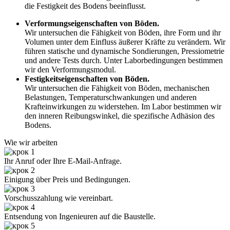
die Festigkeit des Bodens beeinflusst.
Verformungseigenschaften von Böden.
Wir untersuchen die Fähigkeit von Böden, ihre Form und ihr
Volumen unter dem Einfluss äußerer Kräfte zu verändern. Wir
führen statische und dynamische Sondierungen, Pressiometrie
und andere Tests durch. Unter Laborbedingungen bestimmen
wir den Verformungsmodul.
Festigkeitseigenschaften von Böden.
Wir untersuchen die Fähigkeit von Böden, mechanischen
Belastungen, Temperaturschwankungen und anderen
Krafteinwirkungen zu widerstehen. Im Labor bestimmen wir
den inneren Reibungswinkel, die spezifische Adhäsion des
Bodens.
Wie wir arbeiten
Ihr Anruf oder Ihre E-Mail-Anfrage.
Einigung über Preis und Bedingungen.
Vorschusszahlung wie vereinbart.
Entsendung von Ingenieuren auf die Baustelle.