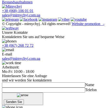
Bestandsaufnahmen
+38 (068) 106 01 01
sales@mirnychyj.com.ua
© Copyright - mirnychyj. All rights reserved!
Website promotion -
Unsere Kontakte
Kontaktieren Sie uns auf bequeme Weise
+38 (067) 268 72 72
E-mail
sales@mirnychyj.com.ua
Arbeitszeit:
Mo-Fr: 10:00 - 18:00
Hinterlassen Sie eine Anfrage
und wir werden Sie kontaktieren
Name
Telefon