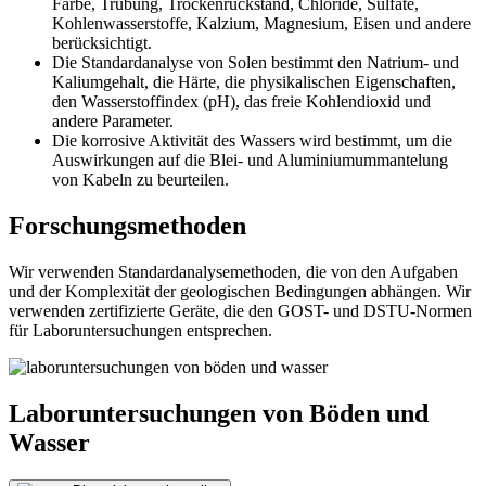
Farbe, Trübung, Trockenrückstand, Chloride, Sulfate,
Kohlenwasserstoffe, Kalzium, Magnesium, Eisen und andere
berücksichtigt.
Die Standardanalyse von Solen bestimmt den Natrium- und
Kaliumgehalt, die Härte, die physikalischen Eigenschaften,
den Wasserstoffindex (pH), das freie Kohlendioxid und
andere Parameter.
Die korrosive Aktivität des Wassers wird bestimmt, um die
Auswirkungen auf die Blei- und Aluminiumummantelung
von Kabeln zu beurteilen.
Forschungsmethoden
Wir verwenden Standardanalysemethoden, die von den Aufgaben
und der Komplexität der geologischen Bedingungen abhängen. Wir
verwenden zertifizierte Geräte, die den GOST- und DSTU-Normen
für Laboruntersuchungen entsprechen.
Laboruntersuchungen von Böden und
Wasser