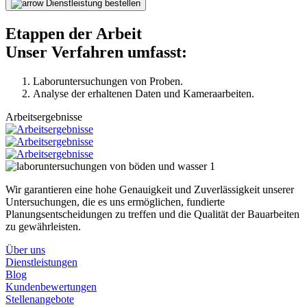
Dienstleistung bestellen
Etappen der Arbeit
Unser Verfahren umfasst:
Laboruntersuchungen von Proben.
Analyse der erhaltenen Daten und Kameraarbeiten.
Arbeitsergebnisse
Wir garantieren eine hohe Genauigkeit und Zuverlässigkeit unserer
Untersuchungen, die es uns ermöglichen, fundierte
Planungsentscheidungen zu treffen und die Qualität der Bauarbeiten
zu gewährleisten.
Über uns
Dienstleistungen
Blog
Kundenbewertungen
Stellenangebote